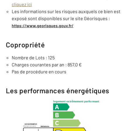
cliquez ici
Les informations sur les risques auxquels ce bien est
exposé sont disponibles sur le site Géorisques :
https://www.georisques.gouv.fr/
Copropriété
Nombre de Lots : 125
Charges courantes par an : 857,0 €
Pas de procédure en cours
Les performances énergétiques
logement extrêmement performant
consommation
(énergie primaire)
émissions