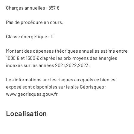
Charges annuelles : 857 €
Pas de procédure en cours.
Classe énergétique : D
Montant des dépenses théoriques annuelles estimé entre
1080 € et 1500 € d'après les prix moyens des énergies
indexés sur les années 2021,2022,2023.
Les informations sur les risques auxquels ce bien est
exposé sont disponibles sur le site Géorisques :
www.georisques.gouv.fr
Localisation