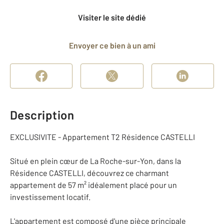
Visiter le site dédié
Envoyer ce bien à un ami
Description
EXCLUSIVITE - Appartement T2 Résidence CASTELLI
Situé en plein cœur de La Roche-sur-Yon, dans la
Résidence CASTELLI, découvrez ce charmant
appartement de 57 m² idéalement placé pour un
investissement locatif.
L'appartement est composé d'une pièce principale