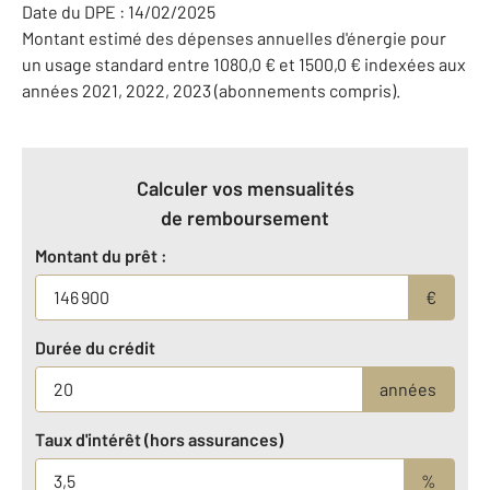
Date du DPE : 14/02/2025
Montant estimé des dépenses annuelles d'énergie pour
un usage standard entre 1080,0 € et 1500,0 € indexées aux
années 2021, 2022, 2023 (abonnements compris).
Calculer vos mensualités
de remboursement
Montant du prêt :
€
Durée du crédit
années
Taux d'intérêt (hors assurances)
%