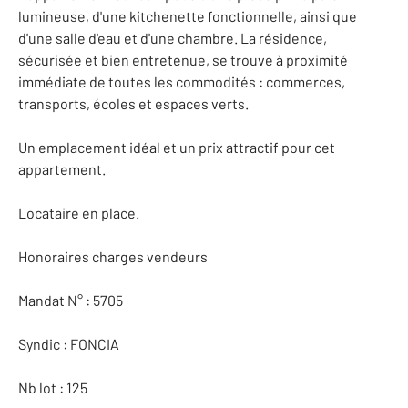
lumineuse, d'une kitchenette fonctionnelle, ainsi que
d'une salle d'eau et d'une chambre. La résidence,
sécurisée et bien entretenue, se trouve à proximité
immédiate de toutes les commodités : commerces,
transports, écoles et espaces verts.
Un emplacement idéal et un prix attractif pour cet
appartement.
Locataire en place.
Honoraires charges vendeurs
Mandat N° : 5705
Syndic : FONCIA
Nb lot : 125