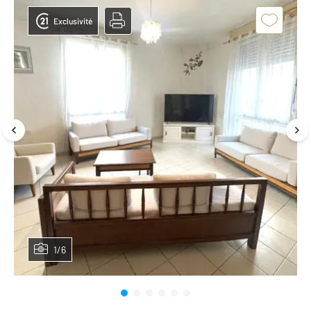
Exclusivité
1/6