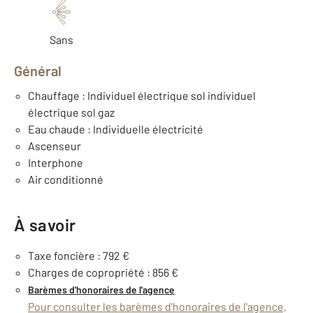
Sans
Général
Chauffage : Individuel électrique sol individuel
électrique sol gaz
Eau chaude : Individuelle électricité
Ascenseur
Interphone
Air conditionné
À savoir
Taxe foncière : 792 €
Charges de copropriété : 856 €
Barèmes d'honoraires de l'agence
Pour consulter les barèmes d'honoraires de l'agence,