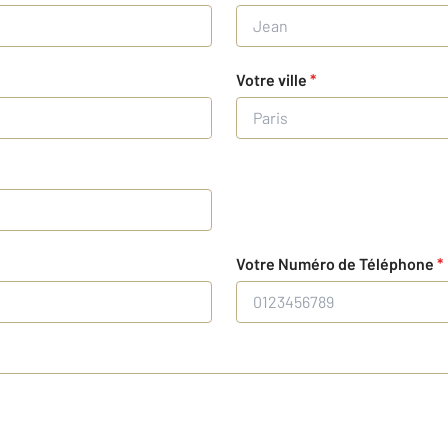
Votre ville
*
Votre Numéro de Téléphone
*