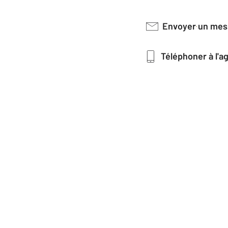
Envoyer un me
Téléphoner à l'