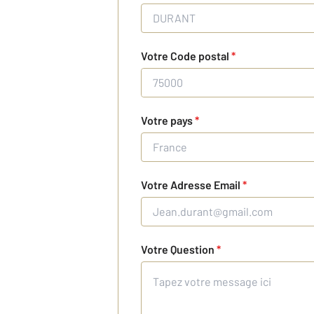
Votre Code postal
*
Votre pays
*
Votre Adresse Email
*
Votre Question
*