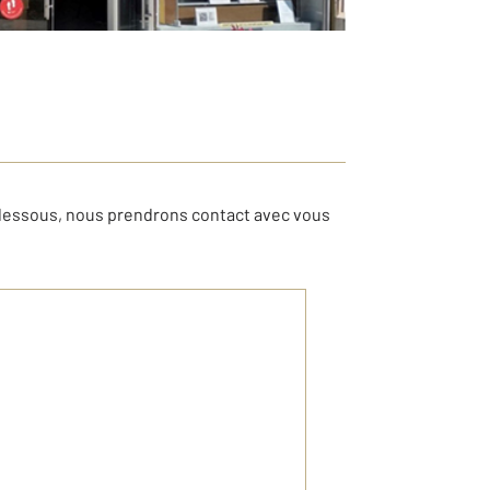
-dessous, nous prendrons contact avec vous