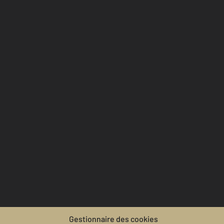
Gestionnaire des cookies