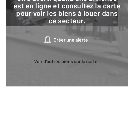
est en ligne et consultez la carte
pour voir les biens à louer dans
ce secteur.
Créer une alerte
Voir d'autres biens sur la carte