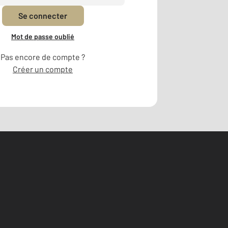
Se connecter
Mot de passe oublié
Pas encore de compte ?
Créer un compte