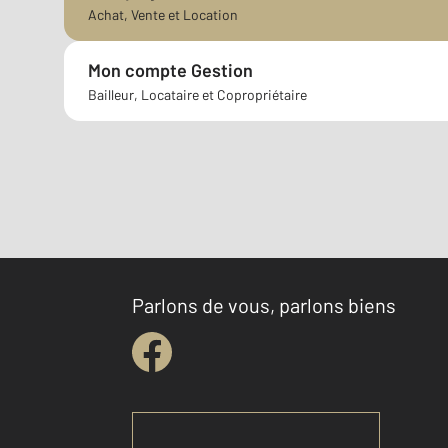
Achat, Vente et Location
Mon compte Gestion
Bailleur, Locataire et Copropriétaire
Parlons de vous, parlons biens