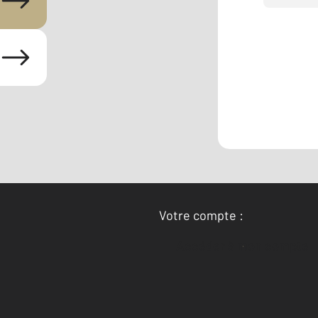
Votre compte :
Accéder à mon compte