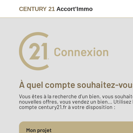
CENTURY 21
Accort'Immo
Connexion
À quel compte souhaitez-vou
Vous êtes à la recherche d’un bien, vous souhaite
nouvelles offres, vous vendez un bien... Utilisez
compte century21.fr à votre disposition :
Mon projet